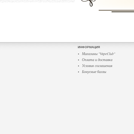
ИНФОРМАЦИЯ
Магазины "VapeClub"
Оплата и доставка
Условия соглашения
Бонусные баллы