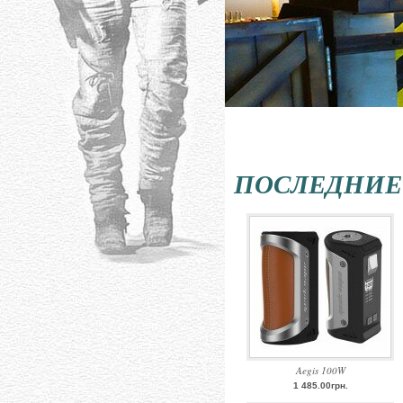
ПОСЛЕДНИЕ
Aegis 100W
1 485.00грн.