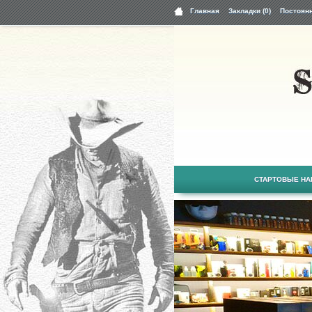
Главная
Закладки (0)
Постоян
СТАРТОВЫЕ Н