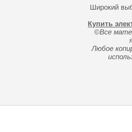
Широкий выб
Купить элек
©
Все мате
Любое копи
исполь