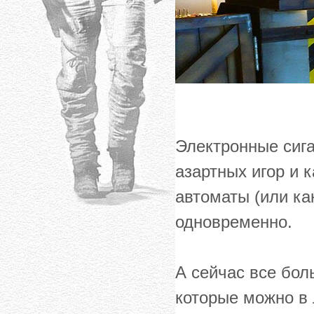
Электронные сиг
азартных игор и 
автоматы (или ка
одновременно.
А сейчас все бол
которые можно в 