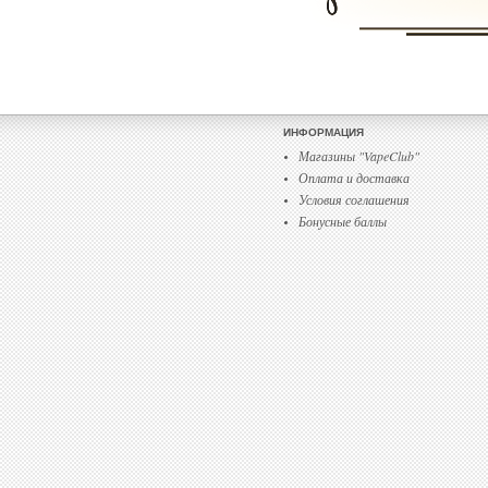
ИНФОРМАЦИЯ
Магазины "VapeClub"
Оплата и доставка
Условия соглашения
Бонусные баллы