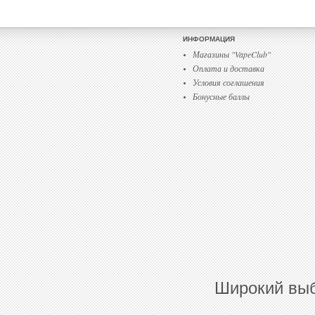
ИНФОРМАЦИЯ
Магазины "VapeClub"
Оплата и доставка
Условия соглашения
Бонусные баллы
Широкий выб