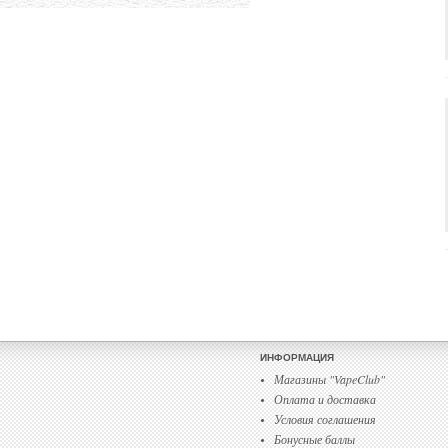
ИНФОРМАЦИЯ
Магазины "VapeClub"
Оплата и доставка
Условия соглашения
Бонусные баллы