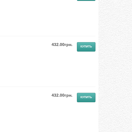
432.00грн.
432.00грн.