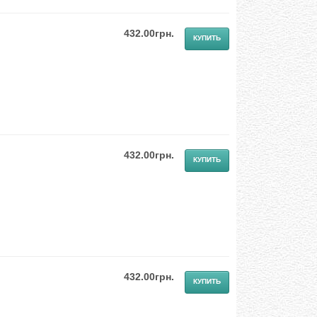
432.00грн.
432.00грн.
432.00грн.