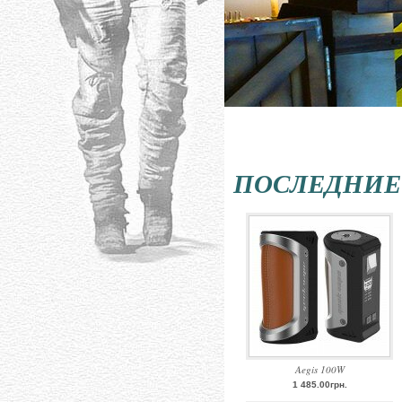
ПОСЛЕДНИЕ
Aegis 100W
1 485.00грн.