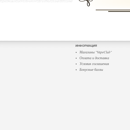
ИНФОРМАЦИЯ
Магазины "VapeClub"
Оплата и доставка
Условия соглашения
Бонусные баллы