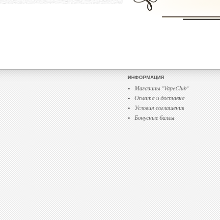
ИНФОРМАЦИЯ
Магазины "VapeClub"
Оплата и доставка
Условия соглашения
Бонусные баллы