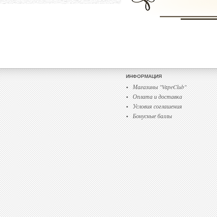
ИНФОРМАЦИЯ
Магазины "VapeClub"
Оплата и доставка
Условия соглашения
Бонусные баллы