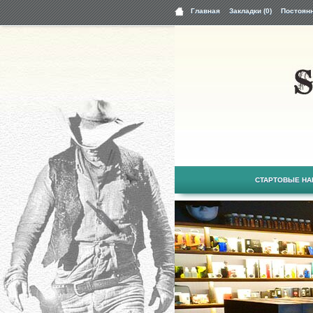
Главная
Закладки (0)
Постоян
СТАРТОВЫЕ Н