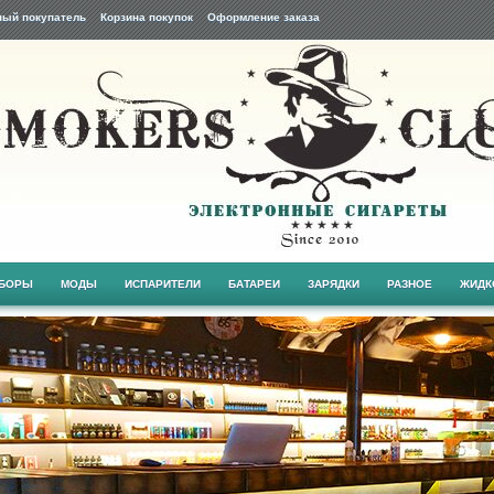
ный покупатель
Корзина покупок
Оформление заказа
АБОРЫ
МОДЫ
ИСПАРИТЕЛИ
БАТАРЕИ
ЗАРЯДКИ
РАЗНОЕ
ЖИДК