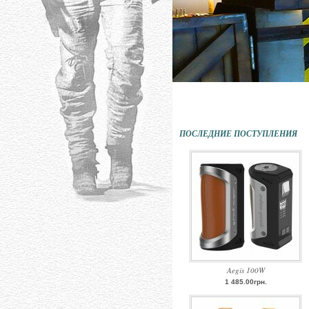
ПОСЛЕДНИЕ ПОСТУПЛЕНИЯ
Aegis 100W
1 485.00грн.