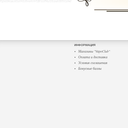
ИНФОРМАЦИЯ
Магазины "VapeClub"
Оплата и доставка
Условия соглашения
Бонусные баллы