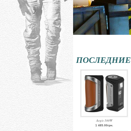
ПОСЛЕДНИЕ
Aegis 100W
1 485.00грн.