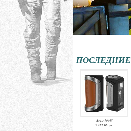
ПОСЛЕДНИЕ
Aegis 100W
1 485.00грн.