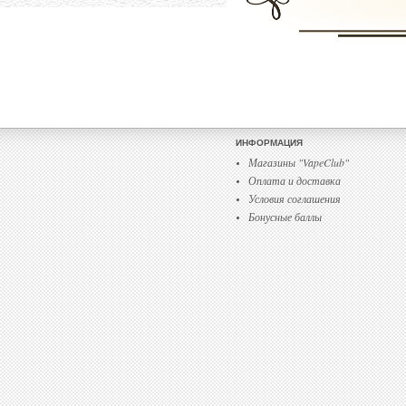
ИНФОРМАЦИЯ
Магазины "VapeClub"
Оплата и доставка
Условия соглашения
Бонусные баллы